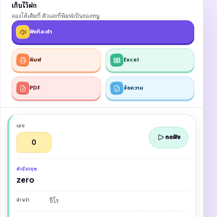
เก็บไว้ฝึก
ลองได้เต็มที่ ตัวเลขที่พิมพ์เป็นของหนู
ฟังทีละคำ
พิมพ์
Excel
PDF
ข้อความ
ตารางตัวเลขภาษาอังกฤษ พร้อมคำอ่าน ความหมาย และปุ่มฟังเสียง
เลข
คำอังกฤษ
อ่านว่า
แปลว่า
ฟัง
เลข
กดฟัง
0
คำอังกฤษ
zero
อ่านว่า
ซีโร