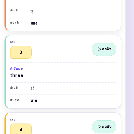
อ่านว่า
ทู
แปลว่า
สอง
เลข
กดฟัง
3
คำอังกฤษ
three
อ่านว่า
ธรี
แปลว่า
สาม
เลข
กดฟัง
4