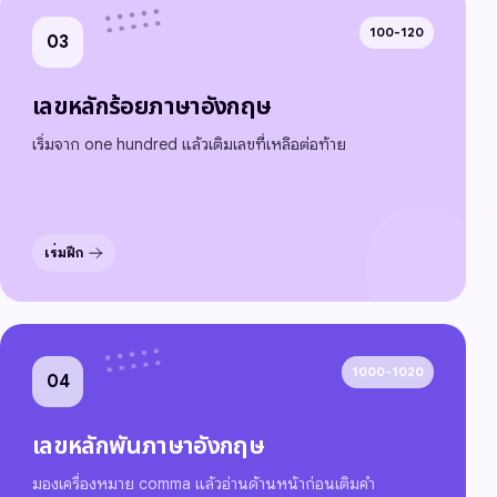
100-120
03
เลขหลักร้อยภาษาอังกฤษ
เริ่มจาก one hundred แล้วเติมเลขที่เหลือต่อท้าย
เริ่มฝึก
1000-1020
04
เลขหลักพันภาษาอังกฤษ
มองเครื่องหมาย comma แล้วอ่านด้านหน้าก่อนเติมคำ