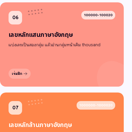
100000-100020
06
เลขหลักแสนภาษาอังกฤษ
แบ่งเลขเป็นสองกลุ่ม แล้วอ่านกลุ่มหน้าเติม thousand
เริ่มฝึก
1000000-1000020
07
เลขหลักล้านภาษาอังกฤษ