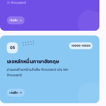
ว่า thousand
เริ่มฝึก
10000-10020
05
เลขหลักหมื่นภาษาอังกฤษ
อ่านเลขด้านหน้าแล้วเติม thousand เช่น ten
thousand
เริ่มฝึก