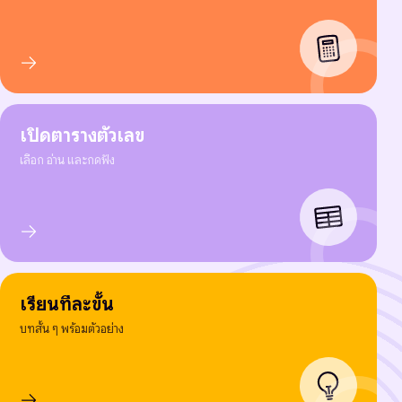
เปิดตารางตัวเลข
เลือก อ่าน และกดฟัง
เรียนทีละขั้น
บทสั้น ๆ พร้อมตัวอย่าง