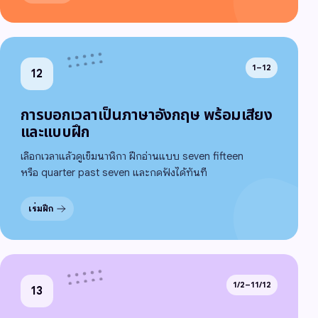
1–12
12
การบอกเวลาเป็นภาษาอังกฤษ พร้อมเสียง
และแบบฝึก
เลือกเวลาแล้วดูเข็มนาฬิกา ฝึกอ่านแบบ seven fifteen
หรือ quarter past seven และกดฟังได้ทันที
เริ่มฝึก
1/2–11/12
13