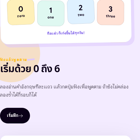
2
0
3
1
two
zero
three
one
ทีละคำ ก็เก่งขึ้นได้ทุกวัน!
ฟังแล้วพูดตาม
เริ่มด้วย 0 ถึง 6
ลองอ่านคำอังกฤษทีละแถว แล้วกดปุ่มฟังเพื่อพูดตาม ถ้ายังไม่คล่อง
ลองซ้ำได้กี่รอบก็ได้
เริ่มฝึก