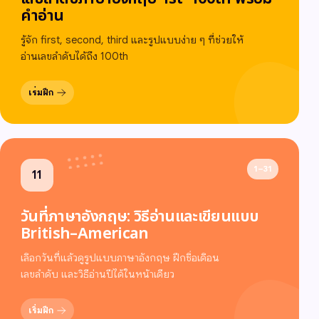
คำอ่าน
รู้จัก first, second, third และรูปแบบง่าย ๆ ที่ช่วยให้
อ่านเลขลำดับได้ถึง 100th
เริ่มฝึก
1–31
11
วันที่ภาษาอังกฤษ: วิธีอ่านและเขียนแบบ
British–American
เลือกวันที่แล้วดูรูปแบบภาษาอังกฤษ ฝึกชื่อเดือน
เลขลำดับ และวิธีอ่านปีได้ในหน้าเดียว
เริ่มฝึก