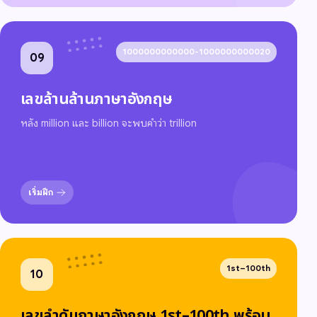
1000000000000-1000000000020
09
เลขล้านล้านภาษาอังกฤษ
หลัง million และ billion จะพบคำว่า trillion
เริ่มฝึก
1st–100th
10
เลขลำดับภาษาอังกฤษ 1st–100th พร้อม