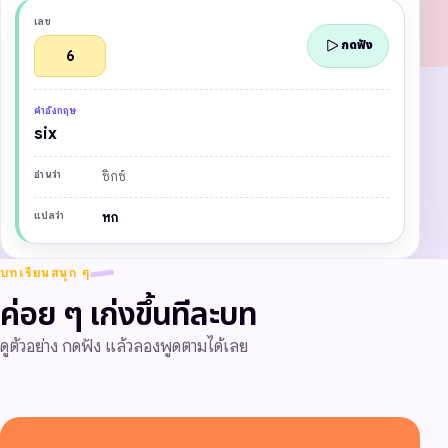
เลข
กดฟัง
6
คำอังกฤษ
six
อ่านว่า
ซิกซ์
แปลว่า
หก
บทเรียนสนุก ๆ
ค่อย ๆ เก่งขึ้นทีละบท
ดูตัวอย่าง กดฟัง แล้วลองพูดตามได้เลย