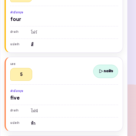
คำอังกฤษ
four
อ่านว่า
โฟร์
แปลว่า
สี่
เลข
กดฟัง
5
คำอังกฤษ
five
อ่านว่า
ไฟฟ์
แปลว่า
ห้า