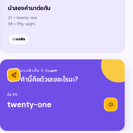
นำสองคำมาต่อกัน
21 = twenty-one
58 = fifty-eight
กดฟัง
แบบฝึกสั้น 5 ข้อ
คำนี้คือตัวเลขอะไรนะ?
ข้อ
1
/
5
twenty-one