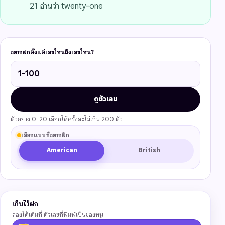
21 อ่านว่า twenty-one
อยากฝึกตั้งแต่เลขไหนถึงเลขไหน?
ดูตัวเลข
ตัวอย่าง 0-20 เลือกได้ครั้งละไม่เกิน 200 ตัว
เลือกแบบที่อยากฝึก
American
British
เก็บไว้ฝึก
ลองได้เต็มที่ ตัวเลขที่พิมพ์เป็นของหนู