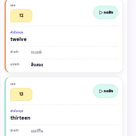
เลข
กดฟัง
12
คำอังกฤษ
twelve
อ่านว่า
ทเวลฟ์
แปลว่า
สิบสอง
เลข
กดฟัง
13
คำอังกฤษ
thirteen
อ่านว่า
เธอร์ทีน