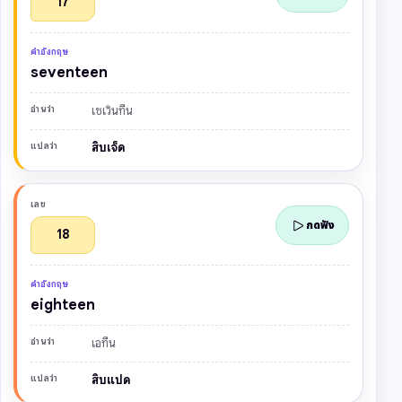
17
คำอังกฤษ
seventeen
อ่านว่า
เซเวินทีน
แปลว่า
สิบเจ็ด
เลข
กดฟัง
18
คำอังกฤษ
eighteen
อ่านว่า
เอทีน
แปลว่า
สิบแปด