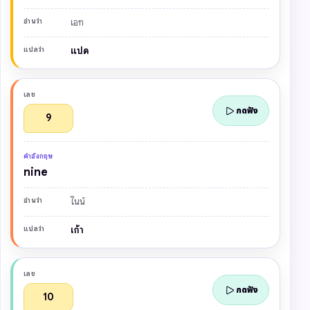
อ่านว่า
เอท
แปลว่า
แปด
เลข
กดฟัง
9
คำอังกฤษ
nine
อ่านว่า
ไนน์
แปลว่า
เก้า
เลข
กดฟัง
10