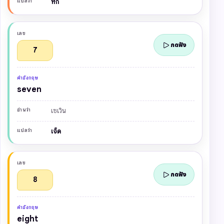
แปลว่า
หก
เลข
กดฟัง
7
คำอังกฤษ
seven
อ่านว่า
เซเวิน
แปลว่า
เจ็ด
เลข
กดฟัง
8
คำอังกฤษ
eight