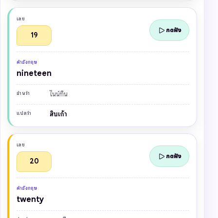
เลข
กดฟัง
19
คำอังกฤษ
nineteen
อ่านว่า
ไนน์ทีน
แปลว่า
สิบเก้า
เลข
กดฟัง
20
คำอังกฤษ
twenty