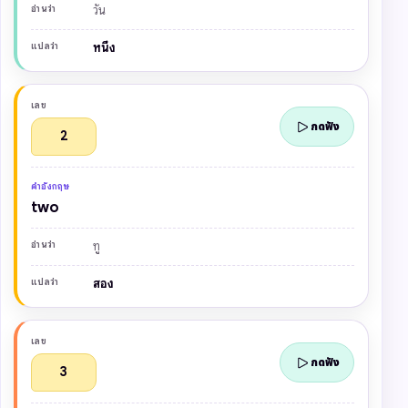
อ่านว่า
วัน
แปลว่า
หนึ่ง
เลข
กดฟัง
2
คำอังกฤษ
two
อ่านว่า
ทู
แปลว่า
สอง
เลข
กดฟัง
3