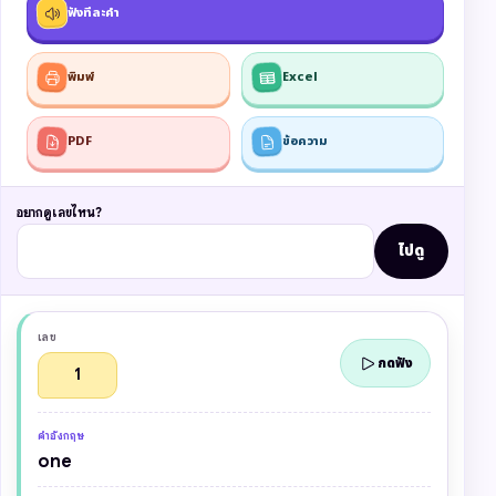
ฟังทีละคำ
พิมพ์
Excel
PDF
ข้อความ
อยากดูเลขไหน?
ไปดู
ตารางตัวเลขภาษาอังกฤษ พร้อมคำอ่าน ความหมาย และปุ่มฟังเสียง
เลข
คำอังกฤษ
อ่านว่า
แปลว่า
ฟัง
เลข
กดฟัง
1
คำอังกฤษ
one