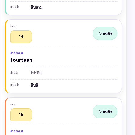
แปลว่า
สิบสาม
เลข
กดฟัง
14
คำอังกฤษ
fourteen
อ่านว่า
โฟร์ทีน
แปลว่า
สิบสี่
เลข
กดฟัง
15
คำอังกฤษ