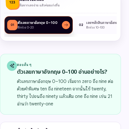
123
เริ่มจากเลขง่าย แล้วค่อยเก่งขึ้น
ตัวเลขภาษาอังกฤษ 0–100
เลขหลักสิบภาษาอังกฤษ
01
02
ฝึกช่วง 0-20
ฝึกช่วง 10-100
ตอบสั้น ๆ
ตัวเลขภาษาอังกฤษ 0–100 อ่านอย่างไร?
ตัวเลขภาษาอังกฤษ 0–100 เริ่มจาก zero ถึง nine ต่อ
ด้วยคำพิเศษ ten ถึง nineteen จากนั้นใช้ twenty,
thirty ไปจนถึง ninety แล้วเติม one ถึง nine เช่น 21
อ่านว่า twenty-one