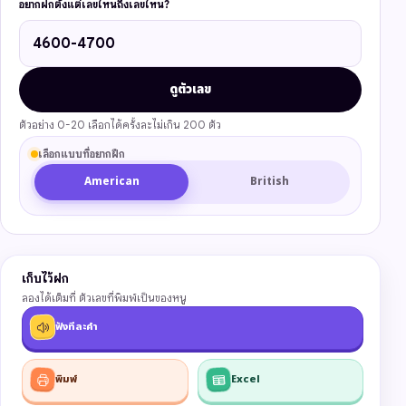
อยากฝึกตั้งแต่เลขไหนถึงเลขไหน?
ดูตัวเลข
ตัวอย่าง 0-20 เลือกได้ครั้งละไม่เกิน 200 ตัว
เลือกแบบที่อยากฝึก
American
British
เก็บไว้ฝึก
ลองได้เต็มที่ ตัวเลขที่พิมพ์เป็นของหนู
ฟังทีละคำ
พิมพ์
Excel