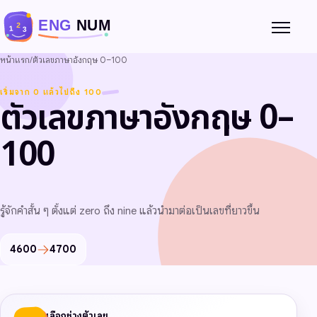
เปิดหรือ
หน้าแรก
/
ตัวเลขภาษาอังกฤษ 0–100
เริ่มจาก 0 แล้วไปถึง 100
ตัวเลขภาษาอังกฤษ 0–
100
รู้จักคำสั้น ๆ ตั้งแต่ zero ถึง nine แล้วนำมาต่อเป็นเลขที่ยาวขึ้น
4600
4700
เลือกช่วงตัวเลข