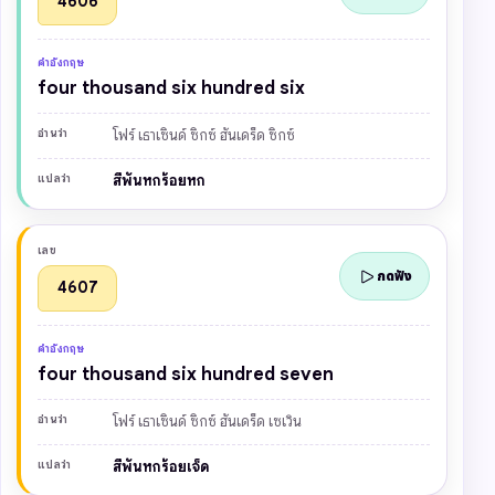
4606
คำอังกฤษ
four thousand six hundred six
อ่านว่า
โฟร์ เธาเซินด์ ซิกซ์ ฮันเดร็ด ซิกซ์
แปลว่า
สี่พันหกร้อยหก
เลข
กดฟัง
4607
คำอังกฤษ
four thousand six hundred seven
อ่านว่า
โฟร์ เธาเซินด์ ซิกซ์ ฮันเดร็ด เซเวิน
แปลว่า
สี่พันหกร้อยเจ็ด