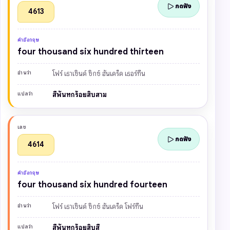
กดฟัง
4613
คำอังกฤษ
four thousand six hundred thirteen
อ่านว่า
โฟร์ เธาเซินด์ ซิกซ์ ฮันเดร็ด เธอร์ทีน
แปลว่า
สี่พันหกร้อยสิบสาม
เลข
กดฟัง
4614
คำอังกฤษ
four thousand six hundred fourteen
อ่านว่า
โฟร์ เธาเซินด์ ซิกซ์ ฮันเดร็ด โฟร์ทีน
แปลว่า
สี่พันหกร้อยสิบสี่