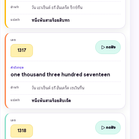
อ่านว่า
วัน เธาเซินด์ ธรี ฮันเดร็ด ซิกซ์ทีน
แปลว่า
หนึ่งพันสามร้อยสิบหก
เลข
กดฟัง
1317
คำอังกฤษ
one thousand three hundred seventeen
อ่านว่า
วัน เธาเซินด์ ธรี ฮันเดร็ด เซเวินทีน
แปลว่า
หนึ่งพันสามร้อยสิบเจ็ด
เลข
กดฟัง
1318