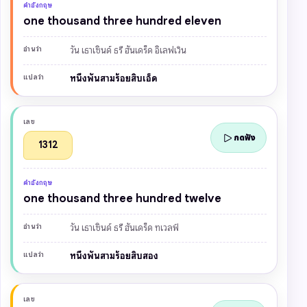
คำอังกฤษ
one thousand three hundred eleven
อ่านว่า
วัน เธาเซินด์ ธรี ฮันเดร็ด อิเลฟเวิน
แปลว่า
หนึ่งพันสามร้อยสิบเอ็ด
เลข
กดฟัง
1312
คำอังกฤษ
one thousand three hundred twelve
อ่านว่า
วัน เธาเซินด์ ธรี ฮันเดร็ด ทเวลฟ์
แปลว่า
หนึ่งพันสามร้อยสิบสอง
เลข