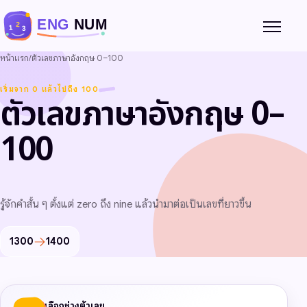
เปิดหรือ
หน้าแรก
/
ตัวเลขภาษาอังกฤษ 0–100
เริ่มจาก 0 แล้วไปถึง 100
ตัวเลขภาษาอังกฤษ 0–
100
รู้จักคำสั้น ๆ ตั้งแต่ zero ถึง nine แล้วนำมาต่อเป็นเลขที่ยาวขึ้น
1300
1400
เลือกช่วงตัวเลข