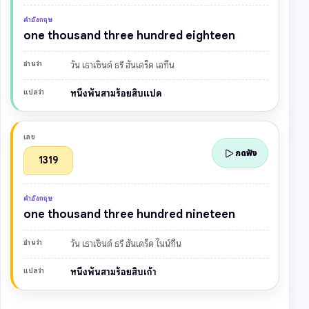
คำอังกฤษ
one thousand three hundred eighteen
อ่านว่า
วัน เธาเซินด์ ธรี ฮันเดร็ด เอทีน
แปลว่า
หนึ่งพันสามร้อยสิบแปด
เลข
กดฟัง
1319
คำอังกฤษ
one thousand three hundred nineteen
อ่านว่า
วัน เธาเซินด์ ธรี ฮันเดร็ด ไนน์ทีน
แปลว่า
หนึ่งพันสามร้อยสิบเก้า