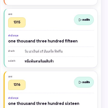
เลข
กดฟัง
1315
คำอังกฤษ
one thousand three hundred fifteen
อ่านว่า
วัน เธาเซินด์ ธรี ฮันเดร็ด ฟิฟทีน
แปลว่า
หนึ่งพันสามร้อยสิบห้า
เลข
กดฟัง
1316
คำอังกฤษ
one thousand three hundred sixteen