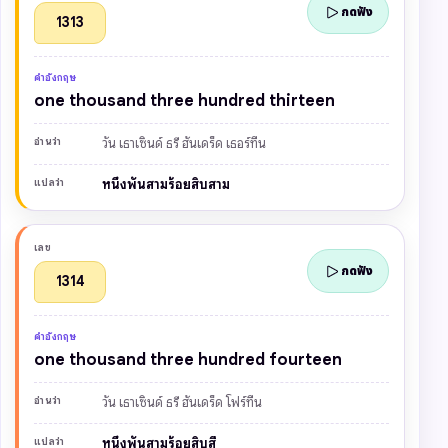
กดฟัง
1313
คำอังกฤษ
one thousand three hundred thirteen
อ่านว่า
วัน เธาเซินด์ ธรี ฮันเดร็ด เธอร์ทีน
แปลว่า
หนึ่งพันสามร้อยสิบสาม
เลข
กดฟัง
1314
คำอังกฤษ
one thousand three hundred fourteen
อ่านว่า
วัน เธาเซินด์ ธรี ฮันเดร็ด โฟร์ทีน
แปลว่า
หนึ่งพันสามร้อยสิบสี่