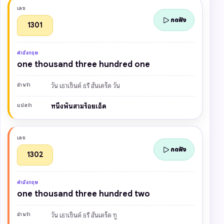
เลข
กดฟัง
1301
คำอังกฤษ
one thousand three hundred one
อ่านว่า
วัน เธาเซินด์ ธรี ฮันเดร็ด วัน
แปลว่า
หนึ่งพันสามร้อยเอ็ด
เลข
กดฟัง
1302
คำอังกฤษ
one thousand three hundred two
อ่านว่า
วัน เธาเซินด์ ธรี ฮันเดร็ด ทู