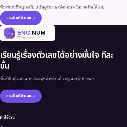
พิมพ์เลขที่หนูสงสัย แล้วดูคำภาษาอังกฤษพร้อมกดฟังได้เลย
ลองพิมพ์ตัวเลข
เรียนรู้เรื่องตัวเลขได้อย่างมั่นใจ ทีละ
ขั้น
พื้นที่ฝึกตัวเลขภาษาอังกฤษสำหรับเด็ก ครู และผู้ปกครอง
ลองพิมพ์ตัวเลข
ฝึกใช้งาน