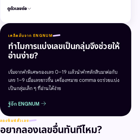
ดูตัวเลขต่อ
เคล็ดลับจาก ENGNUM
ทำไมการแบ่งเลขเป็นกลุ่มจึงช่วยให้
อ่านง่าย?
เริ่มจากคำพิเศษของเลข 0–19 แล้วนำคำหลักสิบมาต่อกับ
เลข 1–9 เมื่อเลขยาวขึ้น เครื่องหมาย comma จะช่วยแบ่ง
เป็นกลุ่มเล็ก ๆ ที่อ่านได้ง่าย
รู้จัก ENGNUM
ลองพิมพ์ตัวเลข
อยากลองเลขอื่นทันทีไหม?