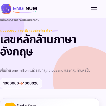
เปิดหรือ
หน้าแรก
/
เลขหลักล้านภาษาอังกฤษ
1,000,000 ภาษาอังกฤษอ่านว่าอะไร?
เลขหลักล้านภาษา
อังกฤษ
เริ่มด้วย one million แล้วอ่านกลุ่ม thousand และกลุ่มท้ายต่อไป
1000000
1000020
เลือกช่วงตัวเลข