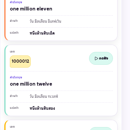
คำอังกฤษ
one million eleven
อ่านว่า
วัน มิลเลียน อิเลฟเวิน
แปลว่า
หนึ่งล้านสิบเอ็ด
เลข
กดฟัง
1000012
คำอังกฤษ
one million twelve
อ่านว่า
วัน มิลเลียน ทเวลฟ์
แปลว่า
หนึ่งล้านสิบสอง
เลข