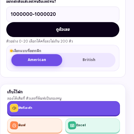
อยากฝึกตั้งแต่เลขไหนถึงเลขไหน?
ดูตัวเลข
ตัวอย่าง 0-20 เลือกได้ครั้งละไม่เกิน 200 ตัว
เลือกแบบที่อยากฝึก
American
British
เก็บไว้ฝึก
ลองได้เต็มที่ ตัวเลขที่พิมพ์เป็นของหนู
ฟังทีละคำ
พิมพ์
Excel