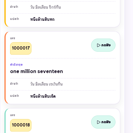
อ่านว่า
วัน มิลเลียน ซิกซ์ทีน
แปลว่า
หนึ่งล้านสิบหก
เลข
กดฟัง
1000017
คำอังกฤษ
one million seventeen
อ่านว่า
วัน มิลเลียน เซเวินทีน
แปลว่า
หนึ่งล้านสิบเจ็ด
เลข
กดฟัง
1000018