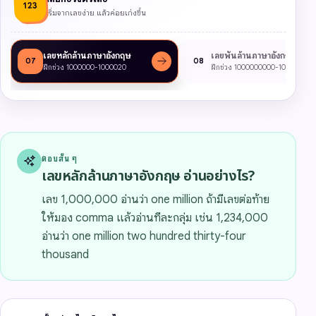
123
เริ่มจากเลขง่าย แล้วค่อยเก่งขึ้น
เลขหลักล้านภาษาอังกฤษ
เลขพันล้านภาษาอังกฤษ
07
08
ฝึกช่วง 1000000-1000020
ฝึกช่วง 1000000000-100000002
ตอบสั้น ๆ
เลขหลักล้านภาษาอังกฤษ อ่านอย่างไร?
เลข 1,000,000 อ่านว่า one million ถ้ามีเลขต่อท้าย
ให้มอง comma แล้วอ่านทีละกลุ่ม เช่น 1,234,000
อ่านว่า one million two hundred thirty-four
thousand